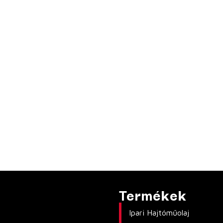
Termékek
Ipari Hajtóműolaj