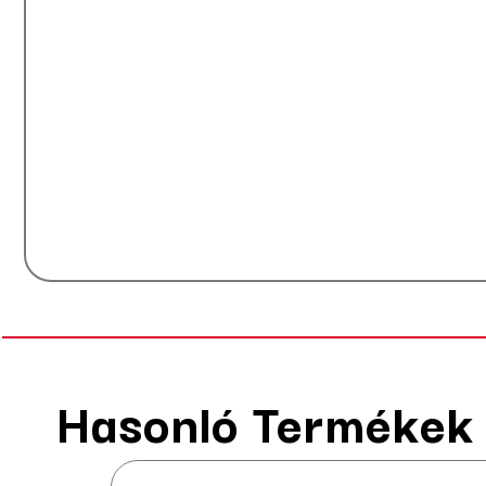
Hasonló Termékek