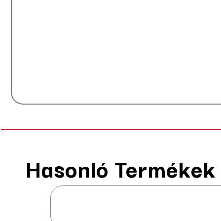
Hasonló Termékek