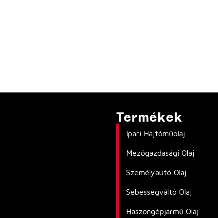
Termékek
Ipari Hajtóműolaj
Mezőgazdasági Olaj
Személyautó Olaj
Sebességváltó Olaj
Haszongépjármű Olaj