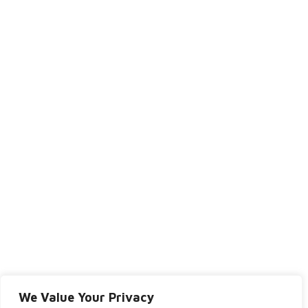
We Value Your Privacy