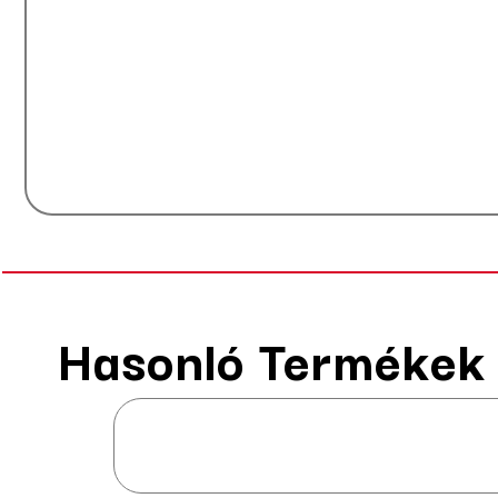
Hasonló Termékek