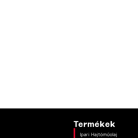
Termékek
Ipari Hajtóműolaj